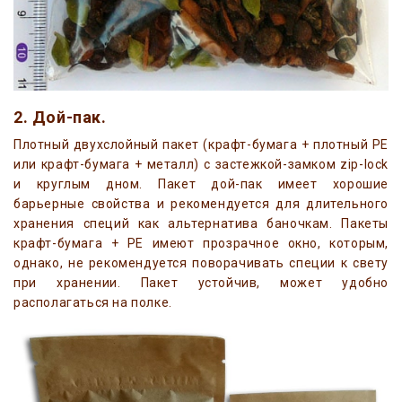
2. Дой-пак.
Плотный двухслойный пакет (крафт-бумага + плотный РЕ
или крафт-бумага + металл) с застежкой-замком zip-lock
и круглым дном. Пакет дой-пак имеет хорошие
барьерные свойства и рекомендуется для длительного
хранения специй как альтернатива баночкам. Пакеты
крафт-бумага + РЕ имеют прозрачное окно, которым,
однако, не рекомендуется поворачивать специи к свету
при хранении. Пакет устойчив, может удобно
располагаться на полке.