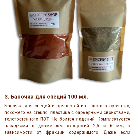
3. Баночка для специй 100 мл.
Баночка для специй и пряностей из толстого прочного,
похожего на стекло, пластика с барьерными свойствами,
толстостенного ПЭТ. Не боится падений. Комплектуется
насадками с диаметром отверстий 2,5 и 6 мм, в
зависимости от фракции содержимого. Даже если