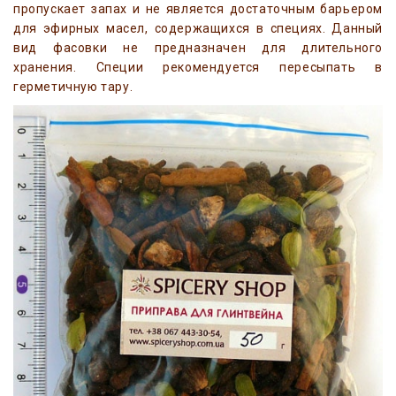
пропускает запах и не является достаточным барьером
для эфирных масел, содержащихся в специях. Данный
вид фасовки не предназначен для длительного
хранения. Специи рекомендуется пересыпать в
герметичную тару.