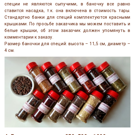
специи не являются сыпучими, в баночку все равно
ставится насадка, т.к. она включена в стоимость тары.
Стандартно банки для специй комплектуются красными
крышками. По просьбе заказчика мы можем поставить и
белые крышки, об этом заказчик должен упомянуть в
комментарии к заказу.
Размер баночки для специй: высота – 11,5 см, диаметр –
4 см.