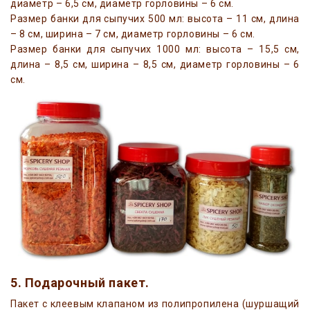
диаметр – 6,5 см, диаметр горловины – 6 см.
Размер банки для сыпучих 500 мл: высота – 11 см, длина
– 8 см, ширина – 7 см, диаметр горловины – 6 см.
Размер банки для сыпучих 1000 мл: высота – 15,5 см,
длина – 8,5 см, ширина – 8,5 см, диаметр горловины – 6
см.
5. Подарочный пакет.
Пакет с клеевым клапаном из полипропилена (шуршащий