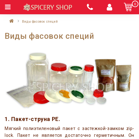
0
Виды фасовок специй
Виды фасовок специй
1. Пакет-струна РЕ.
Мягкий полиэтиленовый пакет с застежкой-замком zip-
lock. Пакет не является достаточно герметичным. Он