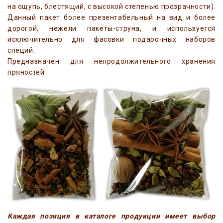
на ощупь, блестящий, с высокой степенью прозрачности).
Данный пакет более презентабельный на вид и более
дорогой, нежели пакеты-струна, и используется
исключительно для фасовки подарочных наборов
специй.
Предназначен для непродолжительного хранения
пряностей.
Каждая позиция в каталоге продукции имеет выбор