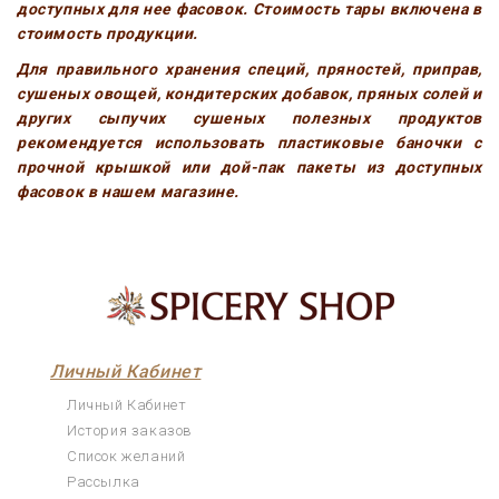
доступных для нее фасовок. Стоимость тары включена в
стоимость продукции.
Для правильного хранения специй, пряностей, приправ,
сушеных овощей, кондитерских добавок, пряных солей и
других сыпучих сушеных полезных продуктов
рекомендуется использовать пластиковые баночки с
прочной крышкой или дой-пак пакеты из доступных
фасовок в нашем магазине.
Личный Кабинет
Личный Кабинет
История заказов
Список желаний
Рассылка