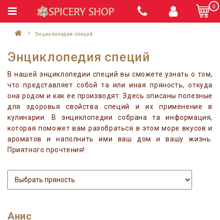
0
Энциклопедия специй
Энциклопедия специй
В нашей энциклопедии специй вы сможете узнать о том,
что представляет собой та или иная пряность, откуда
она родом и как ее производят. Здесь описаны полезные
для здоровья свойства специй и их применение в
кулинарии. В энциклопедии собрана та информация,
которая поможет вам разобраться в этом море вкусов и
ароматов и наполнить ими ваш дом и вашу жизнь.
Приятного прочтения!
Анис