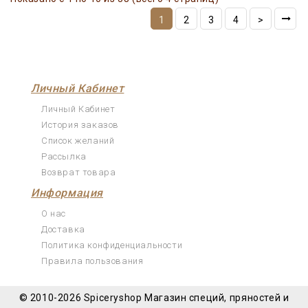
1
2
3
4
>
Личный Кабинет
Личный Кабинет
История заказов
Список желаний
Рассылка
Возврат товара
Информация
О нас
Доставка
Политика конфиденциальности
Правила пользования
© 2010-2026 Spiceryshop
Магазин специй, пряностей и