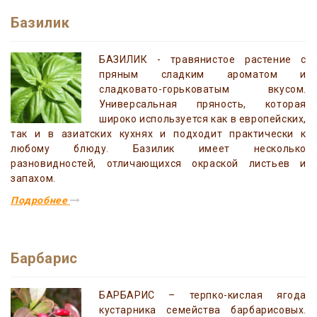
Базилик
БАЗИЛИК - травянистое растение с
пряным сладким ароматом и
сладковато-горьковатым вкусом.
Универсальная пряность, которая
широко используется как в европейских,
так и в азиатских кухнях и подходит практически к
любому блюду. Базилик имеет несколько
разновидностей, отличающихся окраской листьев и
запахом.
Подробнее
Барбарис
БАРБАРИС – терпко-кислая ягода
кустарника семейства барбарисовых.