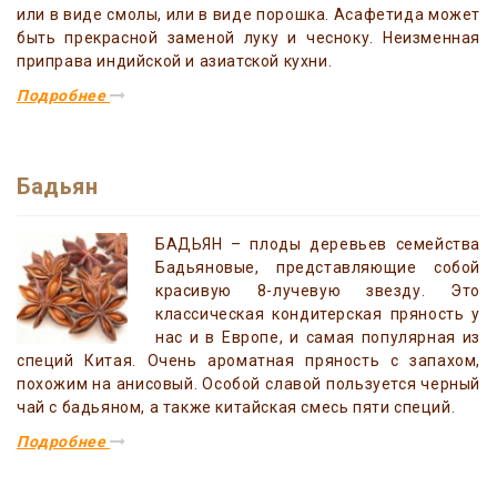
или в виде смолы, или в виде порошка. Асафетида может
быть прекрасной заменой луку и чесноку. Неизменная
приправа индийской и азиатской кухни.
Подробнее
Бадьян
БАДЬЯН – плоды деревьев семейства
Бадьяновые, представляющие собой
красивую 8-лучевую звезду. Это
классическая кондитерская пряность у
нас и в Европе, и самая популярная из
специй Китая. Очень ароматная пряность с запахом,
похожим на анисовый. Особой славой пользуется черный
чай с бадьяном, а также китайская смесь пяти специй.
Подробнее