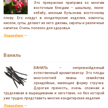
Это прекрасная приправа ко многим
восточным блюдам – шашлыку, люля-
кебабу, мясным бульонам, восточному
плову. Его кладут в кондитерские изделия, компоты,
кисели, супы, делают из него джемы, сиропы и различные
напитки. Очень полезен для здоровья.
Подробнее
Ваниль
ВАНИЛЬ – непревзойденный
естественный ароматизатор. Это плоды
многолетней лианы семейства
орхидейных, имеющие форму стручка.
Дорогая пряность, очень сложная и
трудоемкая в выращивании и заготовке, но без которой
уже трудно представить многие кондитерские изделия.
Подробнее