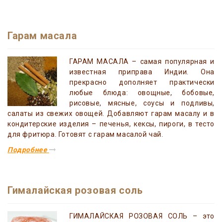
Гарам масала
ГАРАМ МАСАЛА – самая популярная и
известная приправа Индии. Она
прекрасно дополняет практически
любые блюда: овощные, бобовые,
рисовые, мясные, соусы и подливы,
салаты из свежих овощей. Добавляют гарам масалу и в
кондитерские изделия – печенья, кексы, пироги, в тесто
для фритюра. Готовят с гарам масалой чай.
Подробнее
Гималайская розовая соль
ГИМАЛАЙСКАЯ РОЗОВАЯ СОЛЬ – это