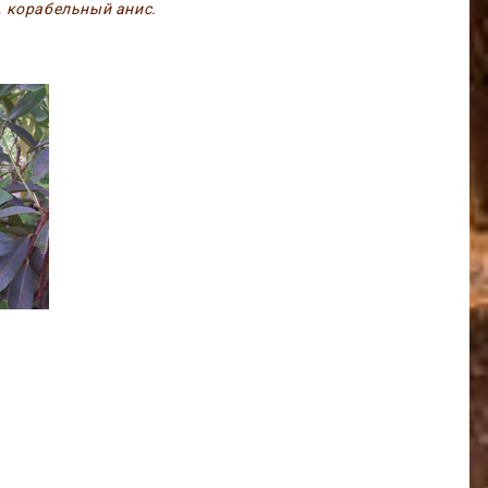
, корабельный анис.