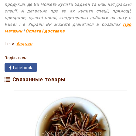
продукції, де Ви можете купити бадьян та інші натуральні
спеції. А детально про те, як купити спеції, прянощі,
приправи, сушені овочі, кондитерські добавки на вагу в
Києві і в Україні Ви можете дізнатися в розділах
Про
магазин
і
Оплата і доставка
.
Теги:
бадьян
Поділитись:
facebook
Связанные товары