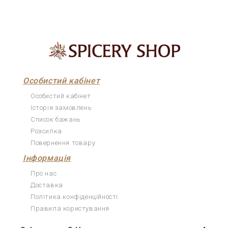
Особистий кабінет
Особистий кабінет
Історія замовлень
Список бажань
Розсилка
Повернення товару
Інформація
Про нас
Доставка
Політика конфіденційності
Правила користування