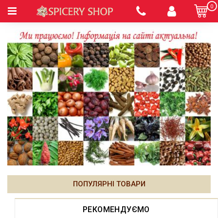
0
ПОПУЛЯРНІ ТОВАРИ
РЕКОМЕНДУЄМО