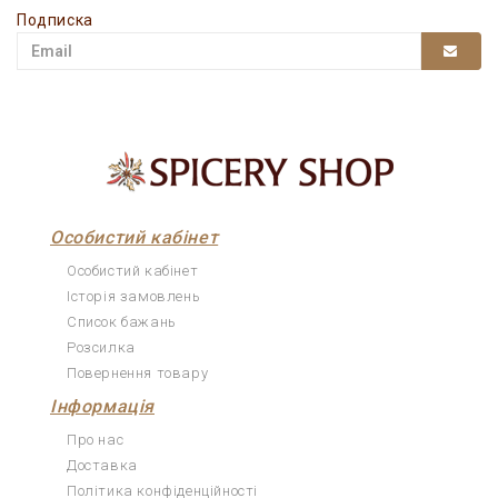
Подписка
Особистий кабінет
Особистий кабінет
Історія замовлень
Список бажань
Розсилка
Повернення товару
Інформація
Про нас
Доставка
Політика конфіденційності