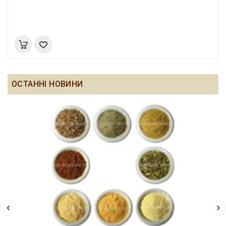
ОСТАННІ НОВИНИ