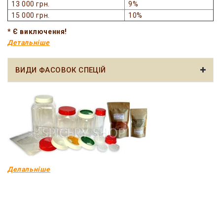
13 000 грн.
9%
15 000 грн.
10%
* Є виключення!
Детальніше
ВИДИ ФАСОВОК СПЕЦІЙ
Делальніше