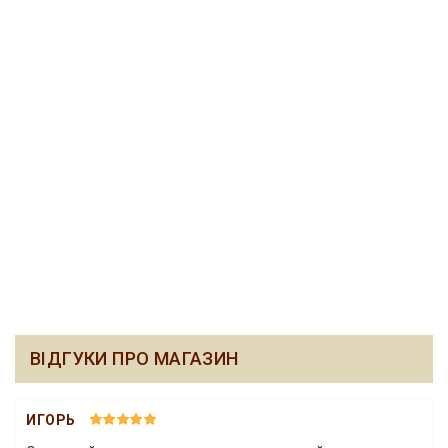
ВІДГУКИ ПРО МАГАЗИН
ИГОРЬ