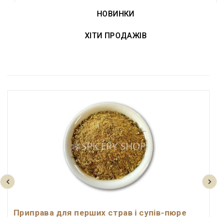
НОВИНКИ
ХІТИ ПРОДАЖІВ
Приправа для перших страв і супів-пюре