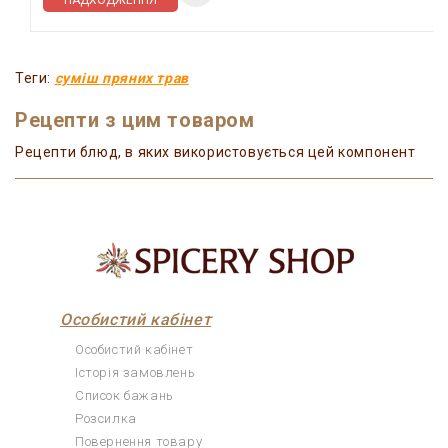
Теги:
суміш пряних трав
Рецепти з цим товаром
Рецепти блюд, в яких використовується цей компонент
Особистий кабінет
Особистий кабінет
Історія замовлень
Список бажань
Розсилка
Повернення товару