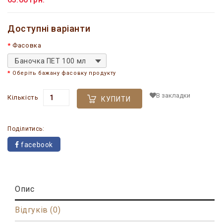
Доступні варіанти
Фасовка
Баночка ПЕТ 100 мл
Оберіть бажану фасовку продукту
В закладки
Кількість
КУПИТИ
Поділитись:
facebook
Опис
Відгуків (0)