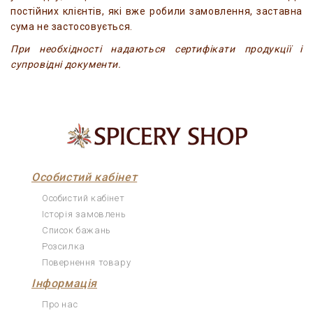
постійних клієнтів, які вже робили замовлення, заставна
сума не застосовується.
При необхідності надаються сертифікати продукції і
супровідні документи.
Особистий кабінет
Особистий кабінет
Історія замовлень
Список бажань
Розсилка
Повернення товару
Інформація
Про нас