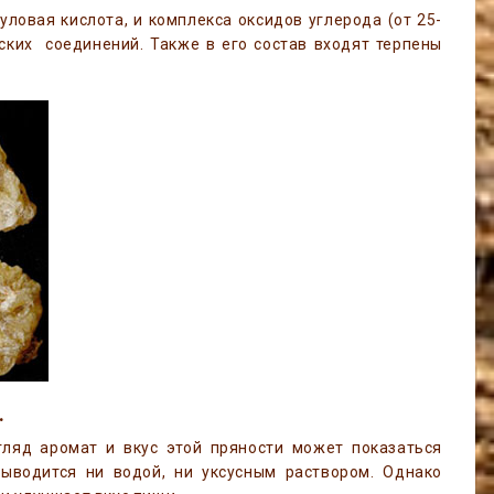
уловая кислота, и комплекса оксидов углерода (от 25-
ких соединений. Также в его состав входят терпены
.
гляд аромат и вкус этой пряности может показаться
ыводится ни водой, ни уксусным раствором. Однако