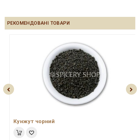
РЕКОМЕНДОВАНІ ТОВАРИ
Кунжут чорний