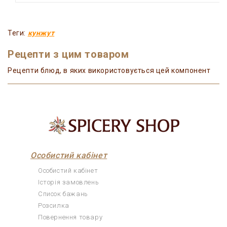
Теги:
кунжут
Рецепти з цим товаром
Рецепти блюд, в яких використовується цей компонент
Особистий кабінет
Особистий кабінет
Історія замовлень
Список бажань
Розсилка
Повернення товару