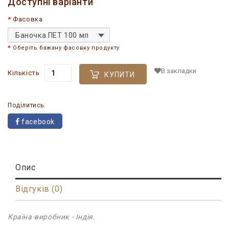
Доступні варіанти
Фасовка
Баночка ПЕТ 100 мл
Оберіть бажану фасовку продукту
В закладки
Кількість
КУПИТИ
Поділитись:
facebook
Опис
Відгуків (0)
Країна-виробник - Індія.