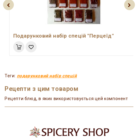
Подарунковий набір спецій "Перцеїд"
Теги:
подарунковий набір спецій
Рецепти з цим товаром
Рецепти блюд, в яких використовується цей компонент