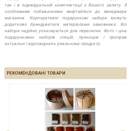
так і в індивідуальній комплектації з Вашого запиту. З
особливими побажаннями звертайтеся до менеджера
магазина. Корпоративні подарункові набори можуть
додатково брендуватися матеріалами замовника. Всі
набори надійно упаковуються для пересилки. Фото і ціна
подарункових наборів спецій, прянощів і приправ
актуальні і відповідають реальному продукту.
РЕКОМЕНДОВАНІ ТОВАРИ