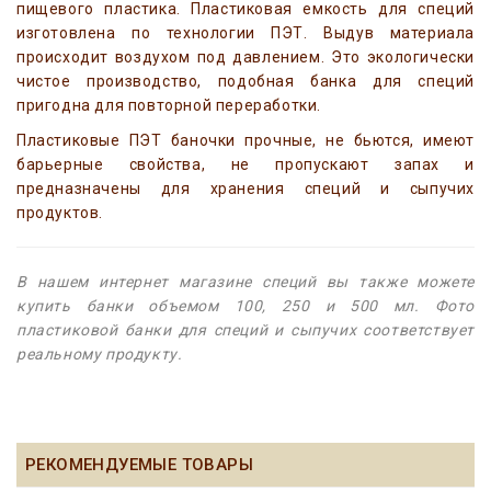
пищевого пластика. Пластиковая емкость для специй
изготовлена по технологии ПЭТ. Выдув материала
происходит воздухом под давлением. Это экологически
чистое производство, подобная банка для специй
пригодна для повторной переработки.
Пластиковые ПЭТ баночки прочные, не бьются, имеют
барьерные свойства, не пропускают запах и
предназначены для хранения специй и сыпучих
продуктов.
В нашем интернет магазине специй вы также можете
купить банки объемом 100, 250 и 500 мл. Фото
пластиковой банки для специй и сыпучих соответствует
реальному продукту.
РЕКОМЕНДУЕМЫЕ ТОВАРЫ