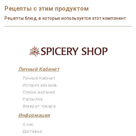
Рецепты с этим продуктом
Рецепты блюд, в которых используется этот компонент
Личный Кабинет
Личный Кабинет
История заказов
Список желаний
Рассылка
Возврат товара
Информация
О нас
Доставка