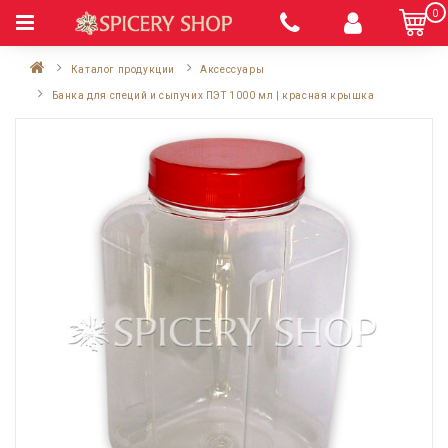
0
Каталог продукции
Аксессуары
Банка для специй и сыпучих ПЭТ 1000 мл | красная крышка