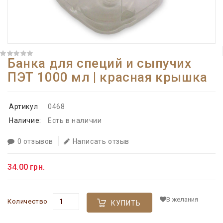
Банка для специй и сыпучих
ПЭТ 1000 мл | красная крышка
Артикул
0468
Наличие:
Есть в наличии
0 отзывов
Написать отзыв
34.00 грн.
В желания
Количество
КУПИТЬ