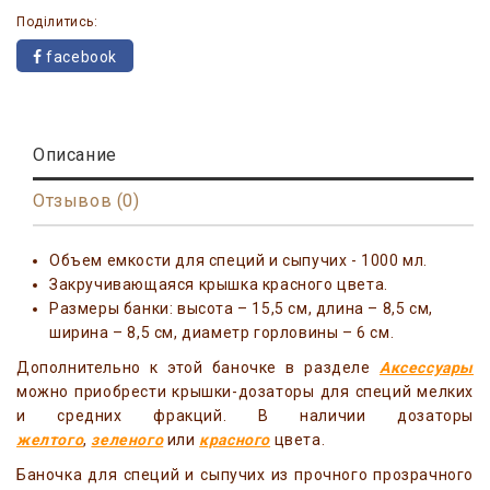
Поділитись:
facebook
Описание
Отзывов (0)
Объем емкости для специй и сыпучих - 1000 мл.
Закручивающаяся крышка красного цвета.
Размеры банки: высота – 15,5 см, длина – 8,5 см,
ширина – 8,5 см, диаметр горловины – 6 см.
Дополнительно к этой баночке в разделе
Аксессуары
можно приобрести крышки-дозаторы для специй мелких
и средних фракций. В наличии дозаторы
желтого
,
зеленого
или
красного
цвета.
Баночка для специй и сыпучих из прочного прозрачного