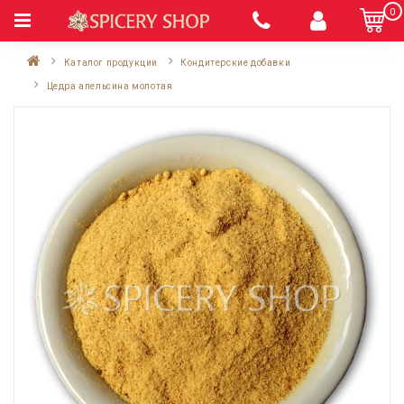
0
Каталог продукции
Кондитерские добавки
Цедра апельсина молотая