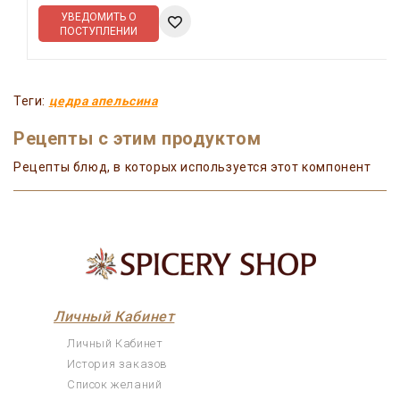
УВЕДОМИТЬ О
ПОСТУПЛЕНИИ
Теги:
цедра апельсина
Рецепты с этим продуктом
Рецепты блюд, в которых используется этот компонент
Личный Кабинет
Личный Кабинет
История заказов
Список желаний