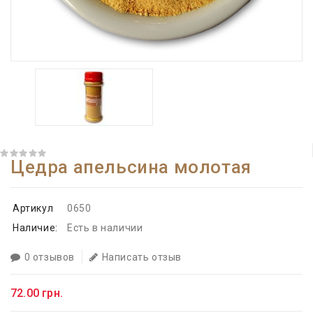
Цедра апельсина молотая
Артикул
0650
Наличие:
Есть в наличии
0 отзывов
Написать отзыв
72.00 грн.