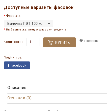
Доступные варианты фасовок
Фасовка
Баночка ПЭТ 100 мл
Выберите желаемую фасовку продукта
В желания
Количество
КУПИТЬ
Поділитись:
facebook
Описание
Отзывов (0)