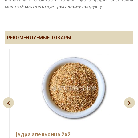
молотой соответствует реальному продукту.
РЕКОМЕНДУЕМЫЕ ТОВАРЫ
Цедра апельсина 2x2