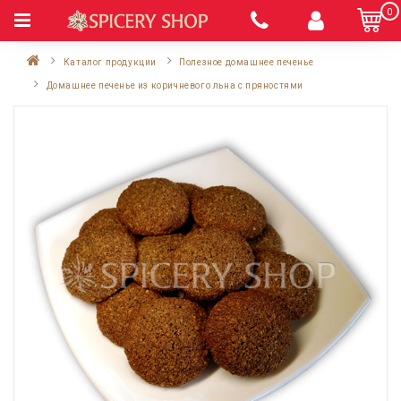
0
Каталог продукции
Полезное домашнее печенье
Домашнее печенье из коричневого льна с пряностями