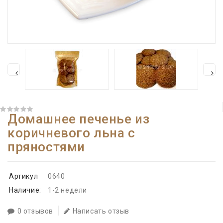
Домашнее печенье из
коричневого льна с
пряностями
Артикул
0640
Наличие:
1-2 недели
0 отзывов
Написать отзыв