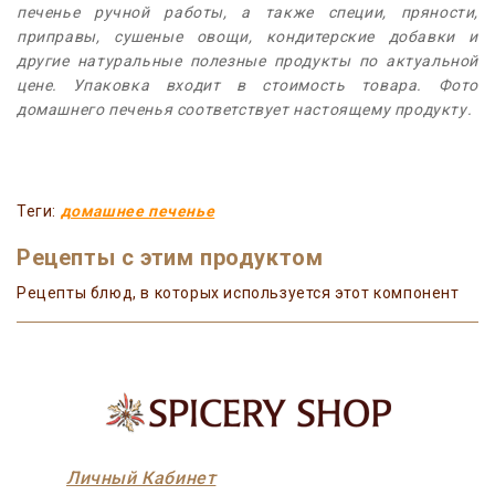
печенье ручной работы, а также специи, пряности,
приправы, сушеные овощи, кондитерские добавки и
другие натуральные полезные продукты по актуальной
цене. Упаковка входит в стоимость товара. Фото
домашнего печенья соответствует настоящему продукту.
Теги:
домашнее печенье
Рецепты с этим продуктом
Рецепты блюд, в которых используется этот компонент
Личный Кабинет