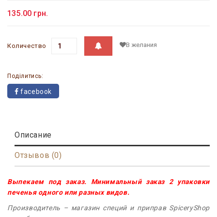
135.00 грн.
В желания
Количество
Поділитись:
facebook
Описание
Отзывов (0)
Выпекаем под заказ. Минимальный заказ 2 упаковки
печенья одного или разных видов.
Производитель – магазин специй и приправ SpiceryShop