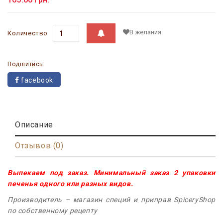
В желания
Количество
Поділитись:
facebook
Описание
Отзывов (0)
Выпекаем под заказ. Минимальный заказ 2 упаковки
печенья одного или разных видов.
Производитель – магазин специй и приправ SpiceryShop
по собственному рецепту