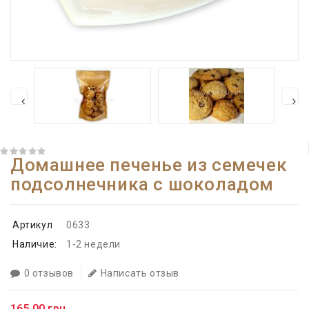
Домашнее печенье из семечек
подсолнечника с шоколадом
Артикул
0633
Наличие:
1-2 недели
0 отзывов
Написать отзыв
165.00 грн.