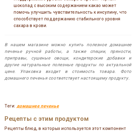
шоколад с высоким содержанием какао может
помочь улучшить чувствительность к инсулину, что
способствует поддержанию стабильного уровня
сахара в крови.
В нашем магазине можно купить полезное домашнее
печенье ручной работы, а также специи, пряности,
приправы, сушеные овощи, кондитерские добавки и
другие натуральные полезные продукты по актуальной
цене. Упаковка входит в стоимость товара. Фото
домашнего печенья соответствует настоящему продукту.
Теги:
домашнее печенье
Рецепты с этим продуктом
Рецепты блюд, в которых используется этот компонент