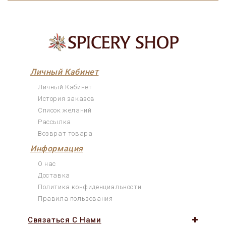
Личный Кабинет
Личный Кабинет
История заказов
Список желаний
Рассылка
Возврат товара
Информация
О нас
Доставка
Политика конфиденциальности
Правила пользования
Связаться С Нами