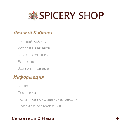
Личный Кабинет
Личный Кабинет
История заказов
Список желаний
Рассылка
Возврат товара
Информация
О нас
Доставка
Политика конфиденциальности
Правила пользования
Связаться С Нами