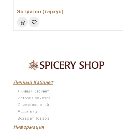
Эстрагон (тархун)
Личный Кабинет
Личный Кабинет
История заказов
Список желаний
Рассылка
Возврат товара
Информация