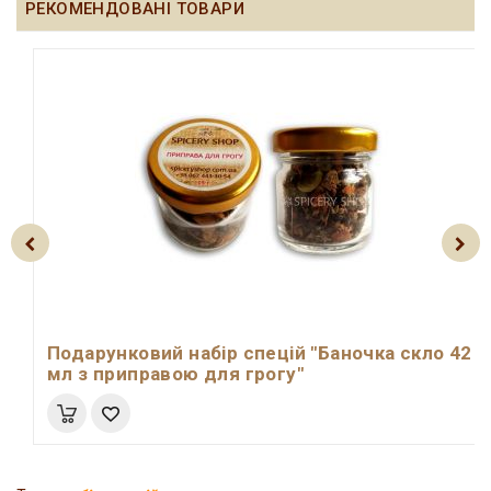
РЕКОМЕНДОВАНІ ТОВАРИ
Подарунковий набір спецій "Баночка скло 42
мл з приправою для грогу"