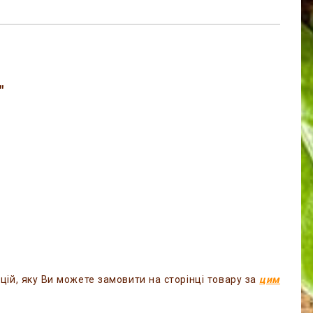
"
ій, яку Ви можете замовити на сторінці товару за
цим