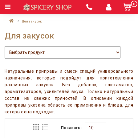
0
Для закусок
Для закусок
Натуральные приправы и смеси специй универсального
назначения, которые подойдут для приготовления
различных закусок. Без добавок, глютаматов,
ароматизаторов, усилителей вкуса. Только натуральный
состав из свежих пряностей. В описании каждой
приправы указана область ее применения и блюда, для
которых она подходит.
Показать: