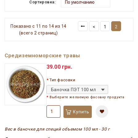
Сортировка:
Показано с 11 по 14 из 14
<
1
2
(всего 2 страниц)
Средиземноморские травы
39.00 грн.
Тип фасовки
Баночка ПЭТ 100 мл
Выберите желаемую фасовку продукта
Купить
Вес в баночке для специй объемом 100 мл - 30 г