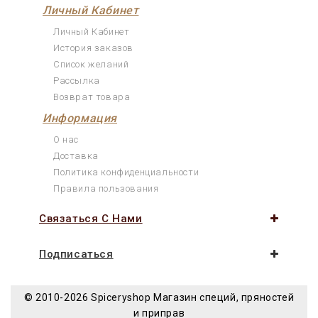
Личный Кабинет
Личный Кабинет
История заказов
Список желаний
Рассылка
Возврат товара
Информация
О нас
Доставка
Политика конфиденциальности
Правила пользования
Связаться С Нами
Подписаться
© 2010-2026 Spiceryshop
Магазин специй, пряностей
и приправ