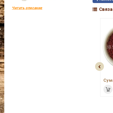
Читать описание
Связа
Сум