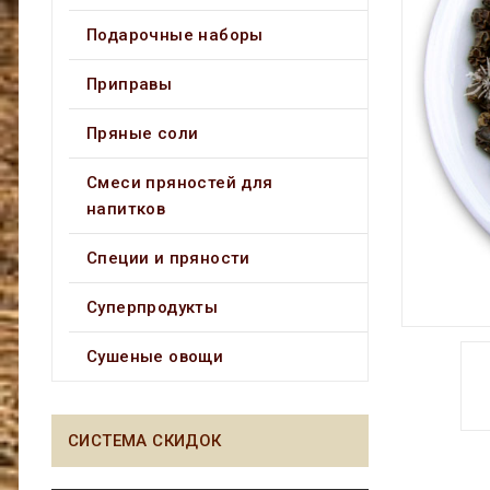
Подарочные наборы
Приправы
Пряные соли
Смеси пряностей для
напитков
Специи и пряности
Суперпродукты
Сушеные овощи
СИСТЕМА СКИДОК