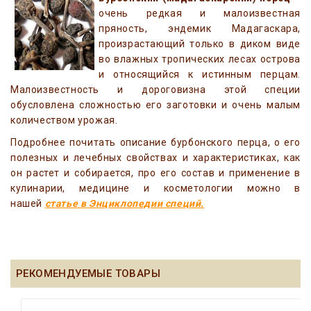
очень редкая и малоизвестная
пряность, эндемик Мадагаскара,
произрастающий только в диком виде
во влажных тропических лесах острова
и относящийся к истинным перцам.
Малоизвестность и дороговизна этой специи
обусловлена сложностью его заготовки и очень малым
количеством урожая.
Подробнее почитать описание бурбонского перца, о его
полезных и лечебных свойствах и характеристиках, как
он растет и собирается, про его состав и применение в
кулинарии, медицине и косметологии можно в
нашей
статье в Энциклопедии специй.
РЕКОМЕНДУЕМЫЕ ТОВАРЫ