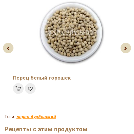
Перец белый горошек
Теги:
перец бурбонский
Рецепты с этим продуктом