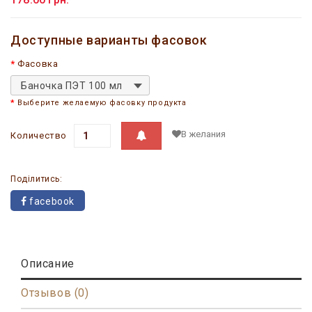
Доступные варианты фасовок
Фасовка
Баночка ПЭТ 100 мл
Выберите желаемую фасовку продукта
В желания
Количество
Поділитись:
facebook
Описание
Отзывов (0)