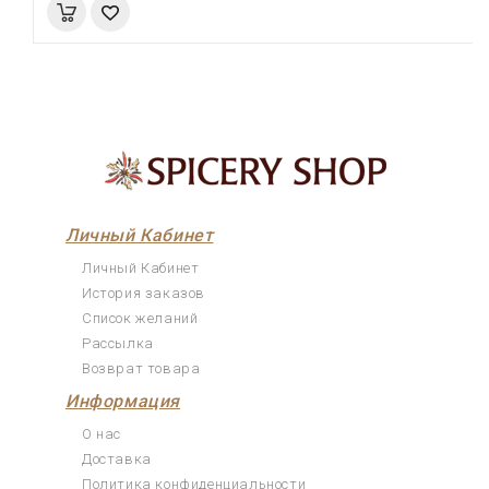
Личный Кабинет
Личный Кабинет
История заказов
Список желаний
Рассылка
Возврат товара
Информация
О нас
Доставка
Политика конфиденциальности