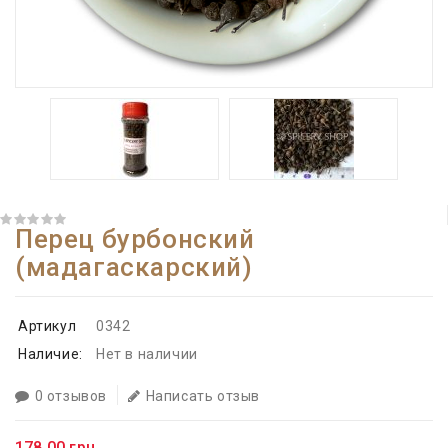
Перец бурбонский
(мадагаскарский)
Артикул
0342
Наличие:
Нет в наличии
0 отзывов
Написать отзыв
178.00 грн.