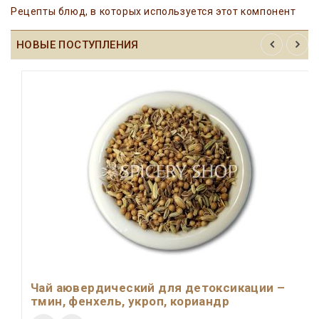
Рецепты блюд, в которых используется этот компонент
НОВЫЕ ПОСТУПЛЕНИЯ
Чай аювердический для детоксикации –
тмин, фенхель, укроп, кориандр