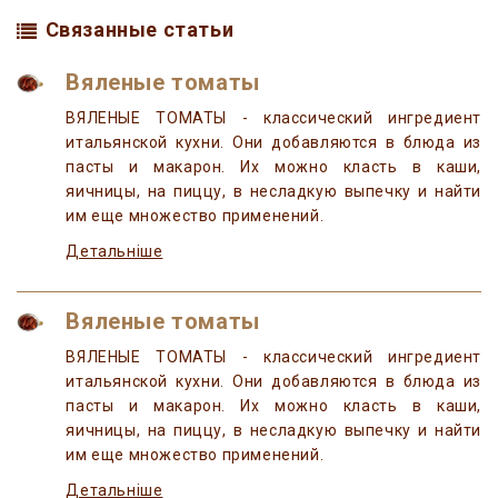
Связанные статьи
Вяленые томаты
ВЯЛЕНЫЕ ТОМАТЫ - классический ингредиент
итальянской кухни. Они добавляются в блюда из
пасты и макарон. Их можно класть в каши,
яичницы, на пиццу, в несладкую выпечку и найти
им еще множество применений.
Детальніше
Вяленые томаты
ВЯЛЕНЫЕ ТОМАТЫ - классический ингредиент
итальянской кухни. Они добавляются в блюда из
пасты и макарон. Их можно класть в каши,
яичницы, на пиццу, в несладкую выпечку и найти
им еще множество применений.
Детальніше