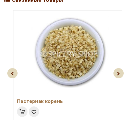
Пастернак корень