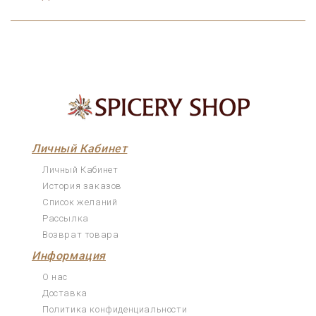
Личный Кабинет
Личный Кабинет
История заказов
Список желаний
Рассылка
Возврат товара
Информация
О нас
Доставка
Политика конфиденциальности