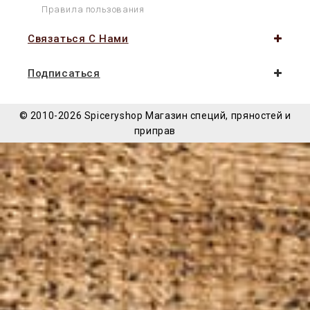
Правила пользования
Связаться С Нами
Подписаться
© 2010-2026 Spiceryshop
Магазин специй, пряностей и
приправ