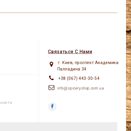
Связаться С Нами
г. Киев, проспект Академика
Палладина 34
+38 (067) 443-30-54
info@spiceryshop.com.ua
ьности