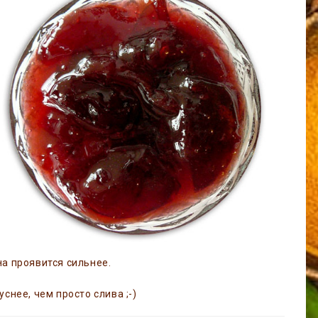
на проявится сильнее.
уснее, чем просто слива ;-)