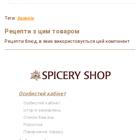
Теги:
базилік
Рецепти з цим товаром
Рецепти блюд, в яких використовується цей компонент
Особистий кабінет
Особистий кабінет
Історія замовлень
Список бажань
Розсилка
Повернення товару