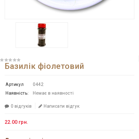
Базилік фіолетовий
Артикул
0442
Наявність:
Немає в наявності
0 відгуків
Написати відгук
22.00 грн.