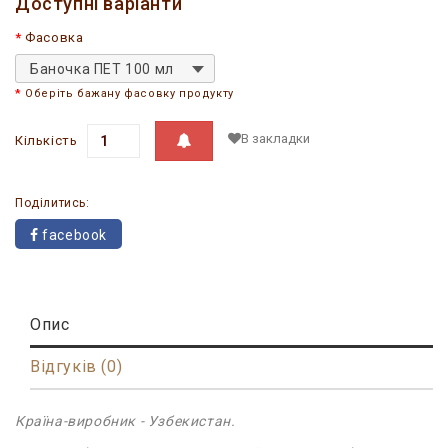
Доступні варіанти
Фасовка
Баночка ПЕТ 100 мл
Оберіть бажану фасовку продукту
В закладки
Кількість
Поділитись:
facebook
Опис
Відгуків (0)
Країна-виробник - Узбекистан.