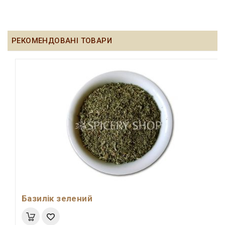
РЕКОМЕНДОВАНІ ТОВАРИ
Базилік зелений