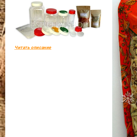
Читать описание