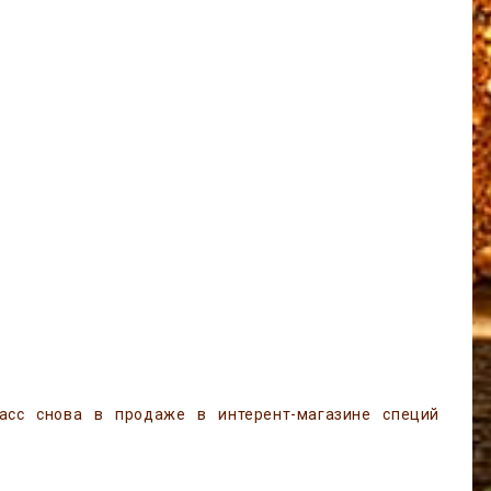
расс снова в продаже в интерент-магазине специй