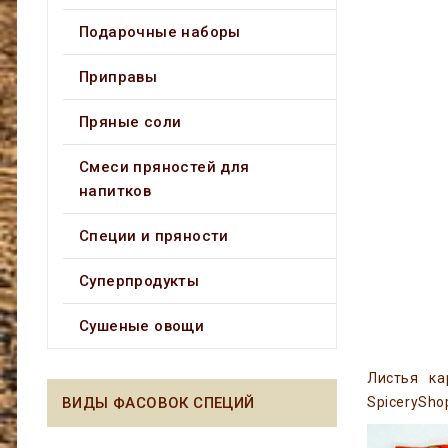
Подарочные наборы
Приправы
Пряные соли
Смеси пряностей для
напитков
Специи и пряности
Суперпродукты
Сушеные овощи
Листья ка
SpicerySho
ВИДЫ ФАСОВОК СПЕЦИЙ