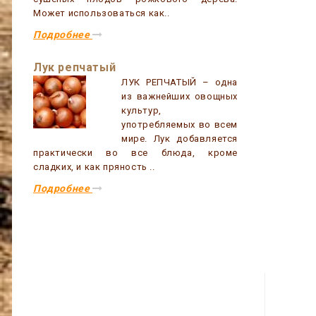
Может использоваться как..
Подробнее
Лук репчатый
ЛУК РЕПЧАТЫЙ – одна
из важнейших овощных
культур,
употребляемых во всем
мире. Лук добавляется
практически во все блюда, кроме
сладких, и как пряность ..
Подробнее