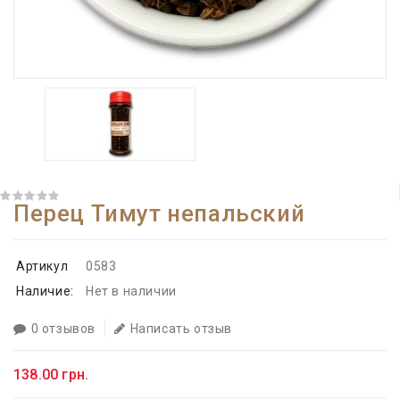
Перец Тимут непальский
Артикул
0583
Наличие:
Нет в наличии
0 отзывов
Написать отзыв
138.00 грн.