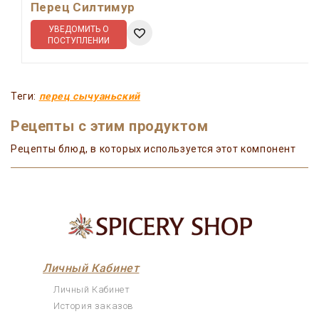
Перец Силтимур
УВЕДОМИТЬ О
ПОСТУПЛЕНИИ
Теги:
перец сычуаньский
Рецепты с этим продуктом
Рецепты блюд, в которых используется этот компонент
Личный Кабинет
Личный Кабинет
История заказов