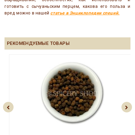
готовить с сычуаньским перцем, какова его польза и
вред можно в нашей
статье в Энциклопедии специй.
РЕКОМЕНДУЕМЫЕ ТОВАРЫ