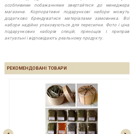
особливими побажаннями звертайтеся до менеджера
магазина. Корпоративні подарункові набори можуть
додатково брендуватися матеріалами замовника. Всі
набори надійно упаковуються для пересилки. Фото і ціна
подарункових наборів спецій, прянощів і приправ
актуальні і відповідають реальному продукту.
РЕКОМЕНДОВАНІ ТОВАРИ