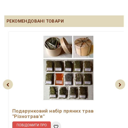
РЕКОМЕНДОВАНІ ТОВАРИ
Подарунковий набір пряних трав
"Різнотрав'я"
ПОВІДОМИТИ ПРО