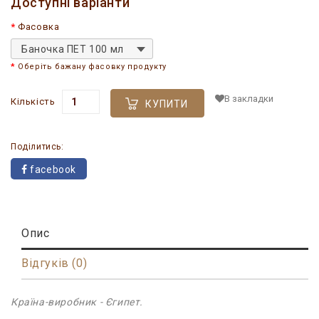
Доступні варіанти
Фасовка
Баночка ПЕТ 100 мл
Оберіть бажану фасовку продукту
В закладки
Кількість
КУПИТИ
Поділитись:
facebook
Опис
Відгуків (0)
Країна-виробник - Єгипет.