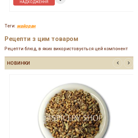
НАДХОДЖЕННЯ
Теги:
майоран
Рецепти з цим товаром
Рецепти блюд, в яких використовується цей компонент
НОВИНКИ