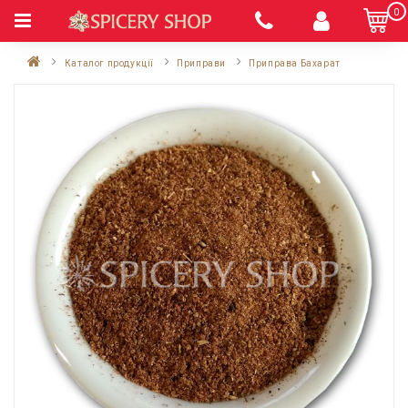
0
Каталог продукції
Приправи
Приправа Бахарат