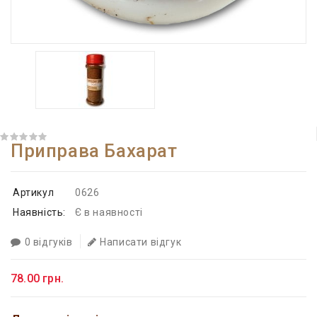
Приправа Бахарат
Артикул
0626
Наявність:
Є в наявності
0 відгуків
Написати відгук
78.00 грн.