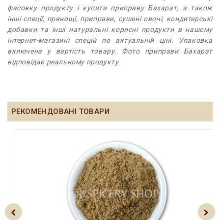
фасовку продукту і купити приправу Бахарат, а також
інші спеції, прянощі, приправи, сушені овочі, кондитерські
добавки та інші натуральні корисні продукти в нашому
інтернет-магазині спецій по актуальній ціні. Упаковка
включена у вартість товару. Фото приправи Бахарат
відповідає реальному продукту.
РЕКОМЕНДОВАНІ ТОВАРИ