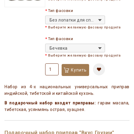
Тип фасовки
Без лопатки для специй
Выберите желаемую фасовку продукта
Тип фасовки
Бечевка
Выберите желаемую фасовку продукта
Купить
Набор из 4-х национальных универсальных приправ
индийской, тибетской и китайской кухонь.
В подарочный набор входят приправы:
гарам масала,
тибетская, усянмянь острая, хуацзея.
Подарочный набор приправ "Вкус Грузии"