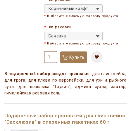
Коричневый крафт
Выберите желаемую фасовку продукта
Тип фасовки
Бечевка
Выберите желаемую фасовку продукта
Купить
В подарочный набор входят приправы:
для глинтвейна,
для грога, для плова по-европейски, для ухи и рыбного
супа, для шашлыка "Грузия", аджика сухая, заатар,
гималайская розовая соль.
Подарочный набор пряностей для глинтвейна
"Эксклюзив" в спаренных пакетиках 60 г