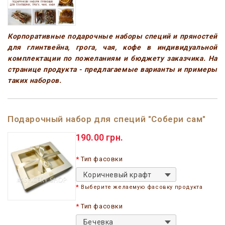
Корпоративные подарочные наборы специй и пряностей
для глинтвейна, грога, чая, кофе в индивидуальной
комплектации по пожеланиям и бюджету заказчика. На
странице продукта - предлагаемые варианты и примеры
таких наборов.
Подарочный набор для специй "Собери сам"
190.00 грн.
Тип фасовки
Коричневый крафт
Выберите желаемую фасовку продукта
Тип фасовки
Бечевка