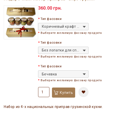
360.00 грн.
Тип фасовки
Коричневый крафт квадратная
Выберите желаемую фасовку продукта
Тип фасовки
Без лопатки для специй
Выберите желаемую фасовку продукта
Тип фасовки
Бечевка
Выберите желаемую фасовку продукта
Купить
Набор из 4-х национальных приправ грузинской кухни.