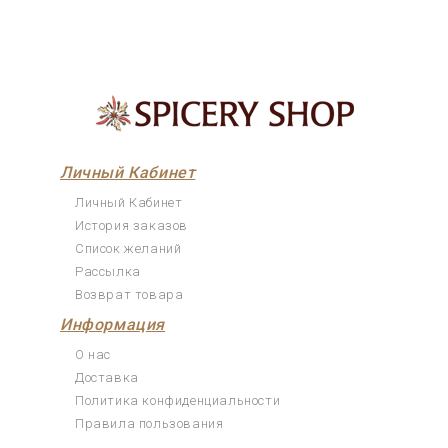
Личный Кабинет
Личный Кабинет
История заказов
Список желаний
Рассылка
Возврат товара
Информация
О нас
Доставка
Политика конфиденциальности
Правила пользования