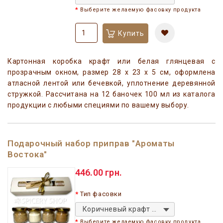
Выберите желаемую фасовку продукта
Купить
Картонная коробка крафт или белая глянцевая с
прозрачным окном, размер 28 x 23 x 5 см, оформлена
атласной лентой или бечевкой, уплотнение деревянной
стружкой. Рассчитана на 12 баночек 100 мл из каталога
продукции с любыми специями по вашему выбору.
Подарочный набор приправ "Ароматы
Востока"
446.00 грн.
Тип фасовки
Коричневый крафт квадратная
Выберите желаемую фасовку продукта