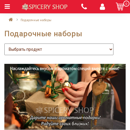
0
Подарочные наборы
Подарочные наборы