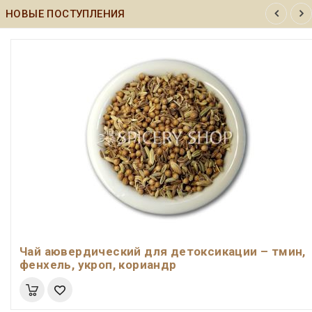
НОВЫЕ ПОСТУПЛЕНИЯ
Чай аювердический для детоксикации – тмин,
фенхель, укроп, кориандр