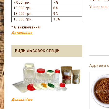
7 000 грн.
7%
Універсаль
10 000 грн.
8%
13 000 грн.
9%
15 000 грн.
10%
* Є виключення!
Детальніше
ВИДИ ФАСОВОК СПЕЦІЙ
Аджика 
Делальніше