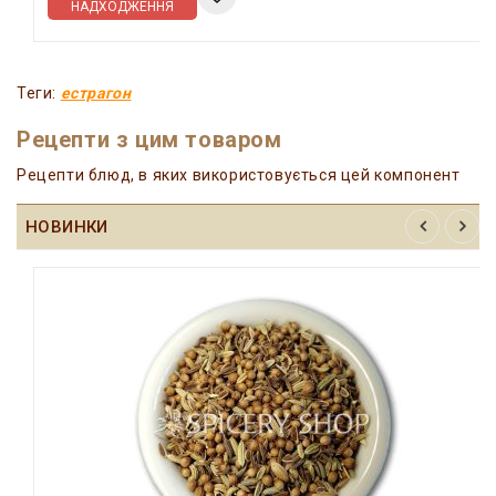
НАДХОДЖЕННЯ
Теги:
естрагон
Рецепти з цим товаром
Рецепти блюд, в яких використовується цей компонент
НОВИНКИ