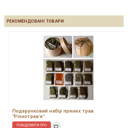
РЕКОМЕНДОВАНІ ТОВАРИ
Подарунковий набір пряних трав
"Різнотрав'я"
ПОВІДОМИТИ ПРО