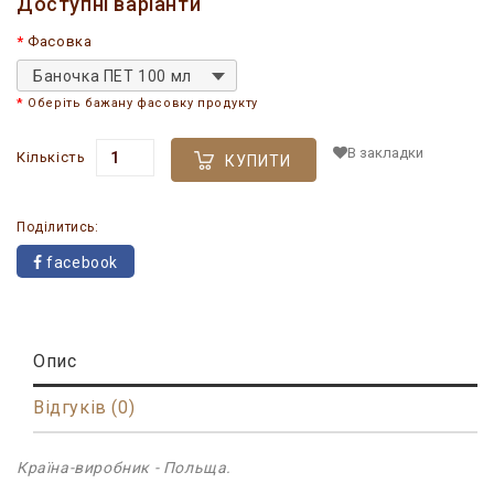
Доступні варіанти
Фасовка
Баночка ПЕТ 100 мл
Оберіть бажану фасовку продукту
В закладки
Кількість
КУПИТИ
Поділитись:
facebook
Опис
Відгуків (0)
Країна-виробник - Польща.