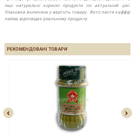
інші натуральні корисні продукти по актуальній ціні.
Упаковка включена у вартість товару. Фото листя каффір
лайма відповідає реальному продукту.
РЕКОМЕНДОВАНІ ТОВАРИ