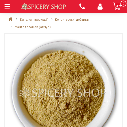
0
Каталог продукції
Кондитерські добавки
Манго порошок (амчур)