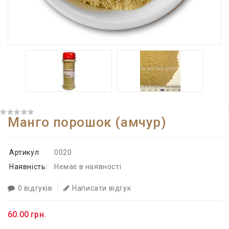
Манго порошок (амчур)
Артикул
0020
Наявність:
Немає в наявності
0 відгуків
Написати відгук
60.00 грн.