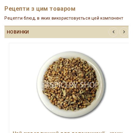
Рецепти з цим товаром
Рецепти блюд, в яких використовується цей компонент
НОВИНКИ