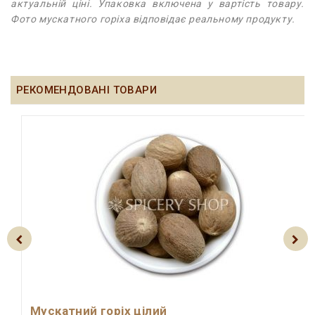
актуальній ціні. Упаковка включена у вартість товару.
Фото мускатного горіха відповідає реальному продукту.
РЕКОМЕНДОВАНІ ТОВАРИ
Мускатний горіх цілий