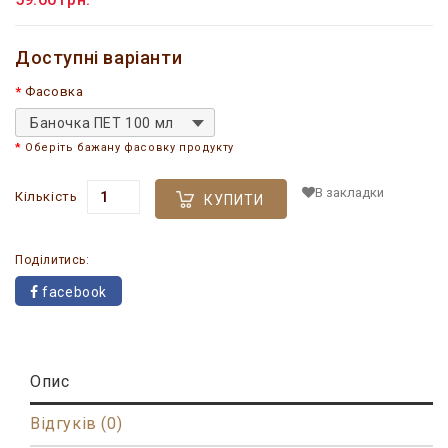
Доступні варіанти
Фасовка
Баночка ПЕТ 100 мл
Оберіть бажану фасовку продукту
В закладки
Кількість
КУПИТИ
Поділитись:
facebook
Опис
Відгуків (0)