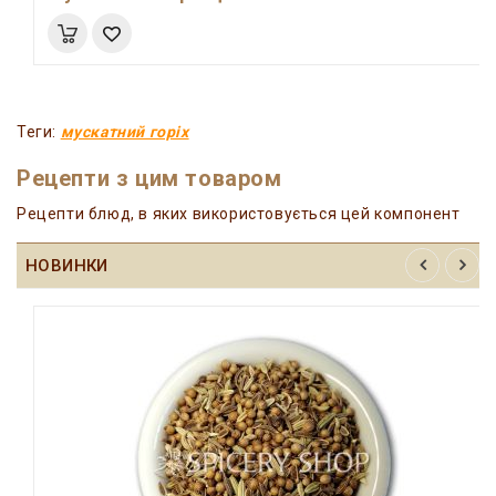
Теги:
мускатний горіх
Рецепти з цим товаром
Рецепти блюд, в яких використовується цей компонент
НОВИНКИ