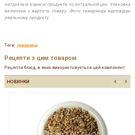
натуральні корисні продукти по актуальній ціні. Упаковка
включена у вартість товару. Фото тамаринда відповідає
реальному продукту.
Теги:
тамаринд
Рецепти з цим товаром
Рецепти блюд, в яких використовується цей компонент
НОВИНКИ