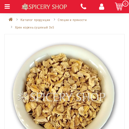
0
Каталог продукции
Специи и пряности
Хрен корень сушеный 3x5