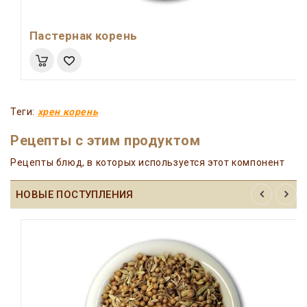
Пастернак корень
Теги:
хрен корень
Рецепты с этим продуктом
Рецепты блюд, в которых используется этот компонент
НОВЫЕ ПОСТУПЛЕНИЯ