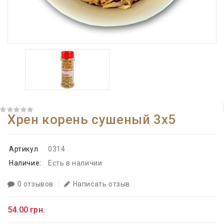
Хрен корень сушеный 3x5
Артикул
0314
Наличие:
Есть в наличии
0 отзывов
Написать отзыв
54.00 грн.