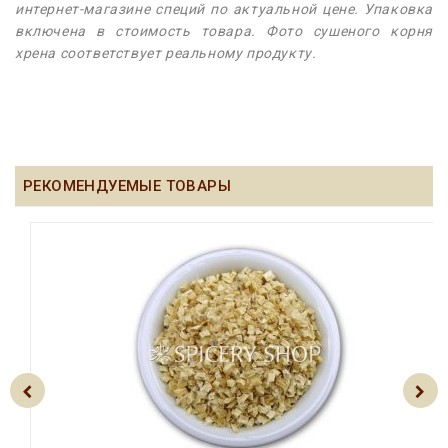
интернет-магазине специй по актуальной цене. Упаковка
включена в стоимость товара. Фото сушеного корня
хрена соответствует реальному продукту.
РЕКОМЕНДУЕМЫЕ ТОВАРЫ