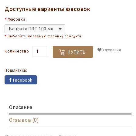
Доступные варианты фасовок
Фасовка
Баночка ПЭТ 100 мл
Выберите желаемую фасовку продукта
В желания
Количество
КУПИТЬ
Поділитись:
facebook
Описание
Отзывов (0)