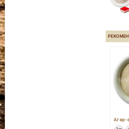
РЕКОМЕН
Агар-