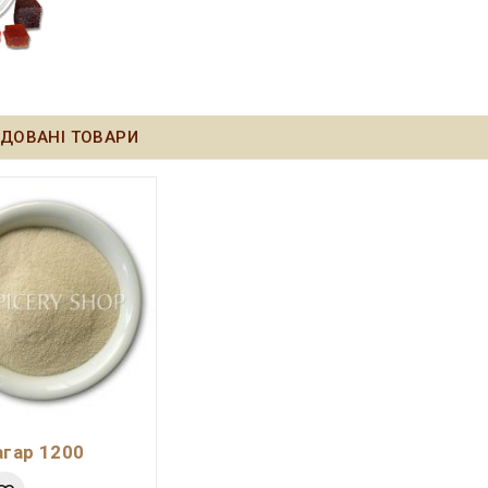
ДОВАНІ ТОВАРИ
агар 1200