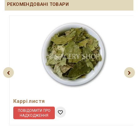
РЕКОМЕНДОВАНІ ТОВАРИ
Каррі листя
ПОВІДОМИТИ ПРО
НАДХОДЖЕННЯ