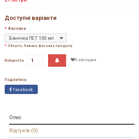
Доступні варіанти
Фасовка
Баночка ПЕТ 100 мл
Оберіть бажану фасовку продукту
В закладки
Кількість
Поділитись:
facebook
Опис
Відгуків (0)