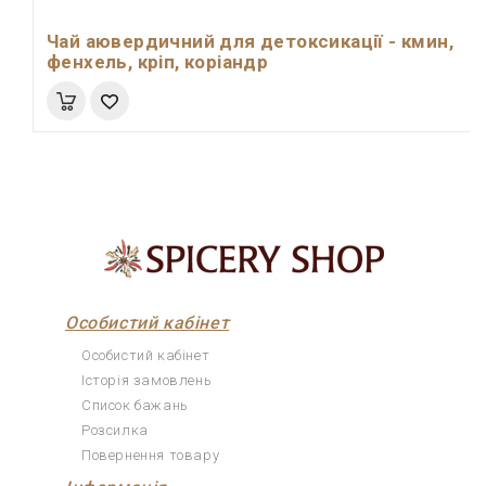
Чай аювердичний для детоксикації - кмин,
фенхель, кріп, коріандр
Особистий кабінет
Особистий кабінет
Історія замовлень
Список бажань
Розсилка
Повернення товару