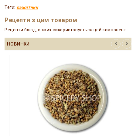
Теги:
пажитник
Рецепти з цим товаром
Рецепти блюд, в яких використовується цей компонент
НОВИНКИ