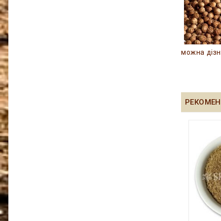
можна дізн
РЕКОМЕН