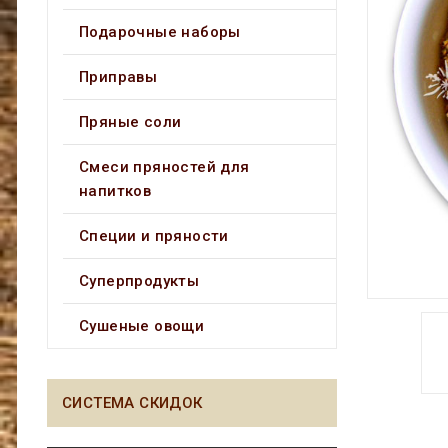
Подарочные наборы
Приправы
Пряные соли
Смеси пряностей для
напитков
Специи и пряности
Суперпродукты
Сушеные овощи
СИСТЕМА СКИДОК