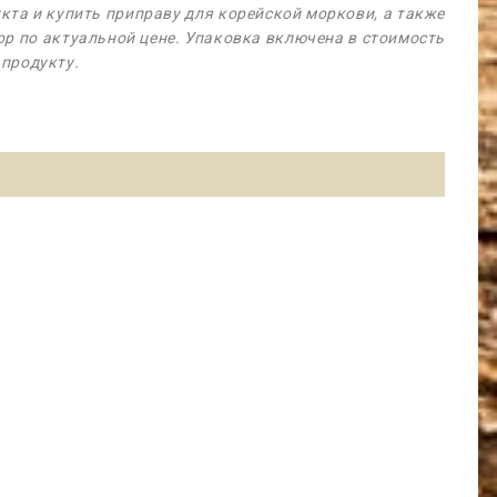
та и купить приправу для корейской моркови, а также
op по актуальной цене. Упаковка включена в стоимость
 продукту.