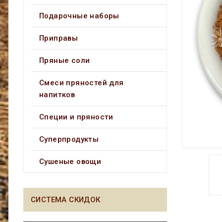
Подарочные наборы
Приправы
Пряные соли
Смеси пряностей для
напитков
Специи и пряности
Суперпродукты
Сушеные овощи
СИСТЕМА СКИДОК