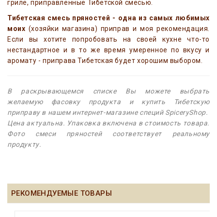
гриле, приправленные Тибетской смесью.
Тибетская смесь пряностей - одна из самых любимых
моих
(хозяйки магазина) приправ и моя рекомендация.
Если вы хотите попробовать на своей кухне что-то
нестандартное и в то же время умеренное по вкусу и
аромату - приправа Тибетская будет хорошим выбором.
В раскрывающемся списке Вы можете выбрать
желаемую фасовку продукта и купить Тибетскую
приправу в нашем интернет-магазине специй SpiceryShop.
Цена актуальна. Упаковка включена в стоимость товара.
Фото смеси пряностей соответствует реальному
продукту.
РЕКОМЕНДУЕМЫЕ ТОВАРЫ