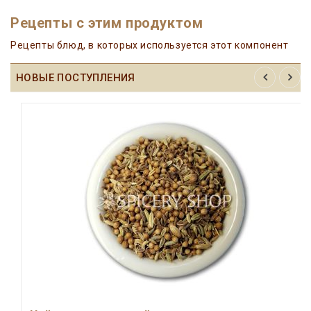
Рецепты с этим продуктом
Рецепты блюд, в которых используется этот компонент
НОВЫЕ ПОСТУПЛЕНИЯ