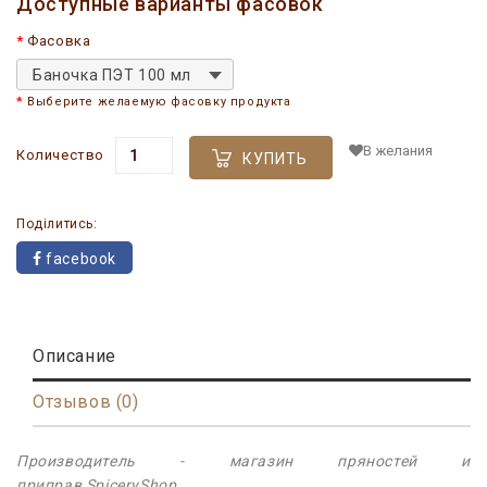
Доступные варианты фасовок
Фасовка
Баночка ПЭТ 100 мл
Выберите желаемую фасовку продукта
В желания
Количество
КУПИТЬ
Поділитись:
facebook
Описание
Отзывов (0)
Производитель - магазин пряностей и
приправ SpiceryShop