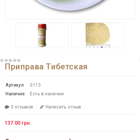
Приправа Тибетская
Артикул
0113
Наличие:
Есть в наличии
0 отзывов
Написать отзыв
137.00 грн.