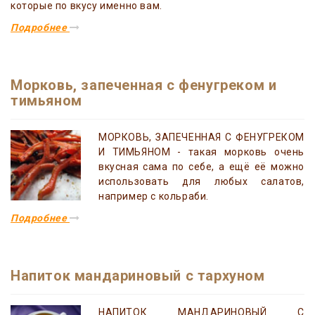
которые по вкусу именно вам.
Подробнее
Морковь, запеченная с фенугреком и
тимьяном
МОРКОВЬ, ЗАПЕЧЕННАЯ С ФЕНУГРЕКОМ
И ТИМЬЯНОМ - такая морковь очень
вкусная сама по себе, а ещё её можно
использовать для любых салатов,
например с кольраби.
Подробнее
Напиток мандариновый с тархуном
НАПИТОК МАНДАРИНОВЫЙ С