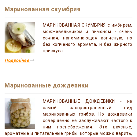
Маринованная скумбрия
МАРИНОВАННАЯ СКУМБРИЯ с имбирем,
можжевельником и лимоном - очень
сочная, напоминающая копченую, но
без копченого аромата, и без жирного
привкуса.
Подробнее
Маринованные дождевики
МАРИНОВАННЫЕ ДОЖДЕВИКИ - не
самый распространенный вид
маринованных грибов. Но дождевики
совершенно не заслуживают частого к
ним пренебрежения. Это вкусные,
ароматные и питательные грибы, которые можно варить,