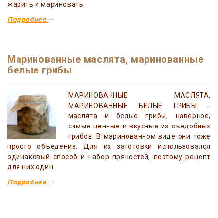
жарить и мариновать.
Подробнее
Маринованные маслята, маринованные
белые грибы
МАРИНОВАННЫЕ МАСЛЯТА,
МАРИНОВАННЫЕ БЕЛЫЕ ГРИБЫ -
маслята и белые грибы, наверное,
самые ценные и вкусные из съедобных
грибов. В маринованном виде они тоже
просто объедение. Для их заготовки использовался
одинаковый способ и набор пряностей, поэтому рецепт
для них один.
Подробнее