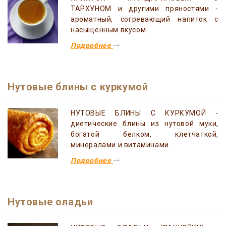
ТАРХУНОМ и другими пряностями -
ароматный, согревающий напиток с
насыщенным вкусом.
Подробнее
Нутовые блины с куркумой
НУТОВЫЕ БЛИНЫ С КУРКУМОЙ -
диетические блины из нутовой муки,
богатой белком, клетчаткой,
минералами и витаминами.
Подробнее
Нутовые оладьи