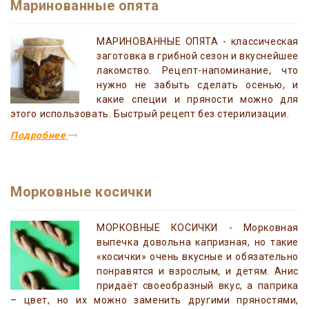
Маринованные опята
МАРИНОВАННЫЕ ОПЯТА - классическая
заготовка в грибной сезон и вкуснейшее
лакомство. Рецепт-напоминание, что
нужно не забыть сделать осенью, и
какие специи и пряности можно для
этого использовать. Быстрый рецепт без стерилизации.
Подробнее
Морковные косички
МОРКОВНЫЕ КОСИЧКИ - Морковная
выпечка довольна капризная, но такие
«косички» очень вкусные и обязательно
понравятся и взрослым, и детям. Анис
придаёт своеобразный вкус, а паприка
– цвет, но их можно заменить другими пряностями,