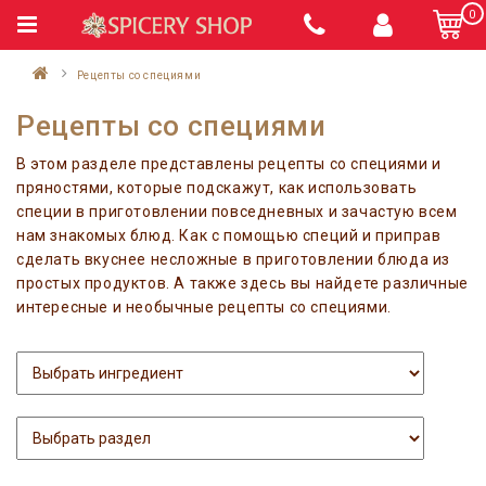
0
Рецепты со специями
Рецепты со специями
В этом разделе представлены рецепты со специями и
пряностями, которые подскажут, как использовать
специи в приготовлении повседневных и зачастую всем
нам знакомых блюд. Как с помощью специй и приправ
сделать вкуснее несложные в приготовлении блюда из
простых продуктов. А также здесь вы найдете различные
интересные и необычные рецепты со специями.