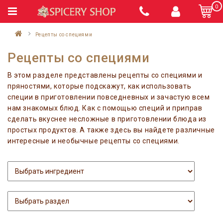
0
Рецепты со специями
Рецепты со специями
В этом разделе представлены рецепты со специями и
пряностями, которые подскажут, как использовать
специи в приготовлении повседневных и зачастую всем
нам знакомых блюд. Как с помощью специй и приправ
сделать вкуснее несложные в приготовлении блюда из
простых продуктов. А также здесь вы найдете различные
интересные и необычные рецепты со специями.