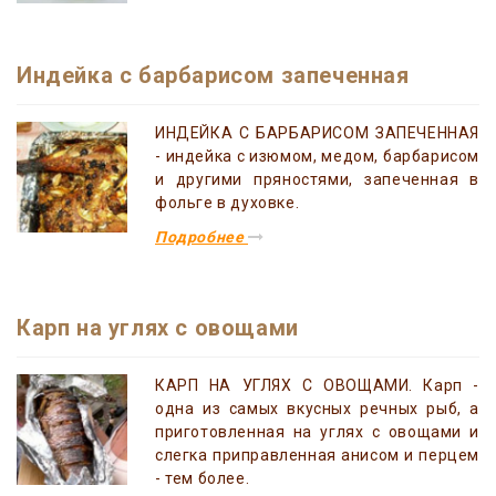
Индейка с барбарисом запеченная
ИНДЕЙКА С БАРБАРИСОМ ЗАПЕЧЕННАЯ
- индейка с изюмом, медом, барбарисом
и другими пряностями, запеченная в
фольге в духовке.
Подробнее
Карп на углях с овощами
КАРП НА УГЛЯХ С ОВОЩАМИ. Карп -
одна из самых вкусных речных рыб, а
приготовленная на углях с овощами и
слегка приправленная анисом и перцем
- тем более.