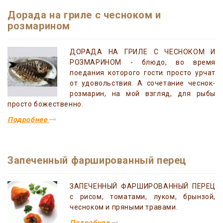
Дорада на гриле с чесноком и
розмарином
ДОРАДА НА ГРИЛЕ С ЧЕСНОКОМ И
РОЗМАРИНОМ - блюдо, во время
поедания которого гости просто урчат
от удовольствия. А сочетание чеснок-
розмарин, на мой взгляд, для рыбы
просто божественно.
Подробнее
Запеченный фаршированный перец
ЗАПЕЧЕННЫЙ ФАРШИРОВАННЫЙ ПЕРЕЦ
с рисом, томатами, луком, брынзой,
чесноком и пряными травами.
Подробнее