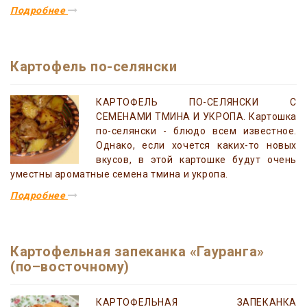
Подробнее
Картофель по-селянски
КАРТОФЕЛЬ ПО-СЕЛЯНСКИ С
СЕМЕНАМИ ТМИНА И УКРОПА. Картошка
по-селянски - блюдо всем известное.
Однако, если хочется каких-то новых
вкусов, в этой картошке будут очень
уместны ароматные семена тмина и укропа.
Подробнее
Картофельная запеканка «Гауранга»
(по–восточному)
КАРТОФЕЛЬНАЯ ЗАПЕКАНКА