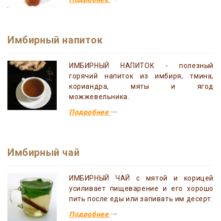
Имбирный напиток
ИМБИРНЫЙ НАПИТОК - полезный
горячий напиток из имбиря, тмина,
кориандра, мяты и ягод
можжевельника.
Подробнее
Имбирный чай
ИМБИРНЫЙ ЧАЙ с мятой и корицей
усиливает пищеварение и его хорошо
пить после еды или запивать им десерт.
Подробнее