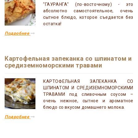
"ГАУРАНГА" (по-восточному) - это
абсолютно самостоятельное, очень
сытное блюдо, которое съедается без
остатка!
Подробнее
Картофельная запеканка со шпинатом и
средиземноморскими травами
КАРТОФЕЛЬНАЯ ЗАПЕКАНКА СО
ШПИНАТОМ И СРЕДИЗЕМНОМОРСКИМИ
ТРАВАМИ под сливочным соусом –
очень нежное, сытное и ароматное
блюдо со вкусом домашнего молока.
Подробнее