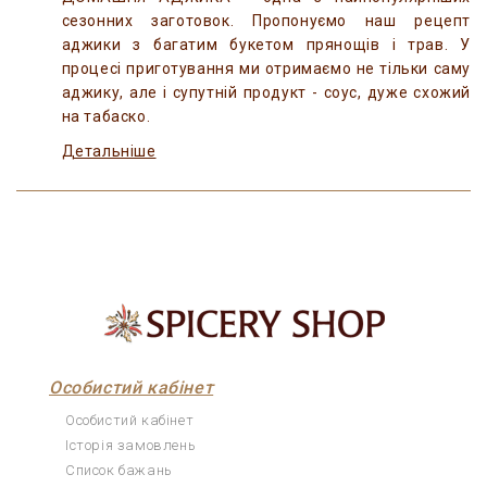
сезонних заготовок. Пропонуємо наш рецепт
аджики з багатим букетом прянощів і трав. У
процесі приготування ми отримаємо не тільки саму
аджику, але і супутній продукт - соус, дуже схожий
на табаско.
Детальніше
Особистий кабінет
Особистий кабінет
Історія замовлень
Список бажань