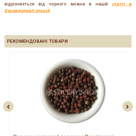
відрізняється від чорного можна в нашій
статті в
Енциклопедії спецій
.
РЕКОМЕНДОВАНІ ТОВАРИ