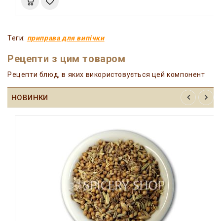
Теги:
приправа для випічки
Рецепти з цим товаром
Рецепти блюд, в яких використовується цей компонент
НОВИНКИ