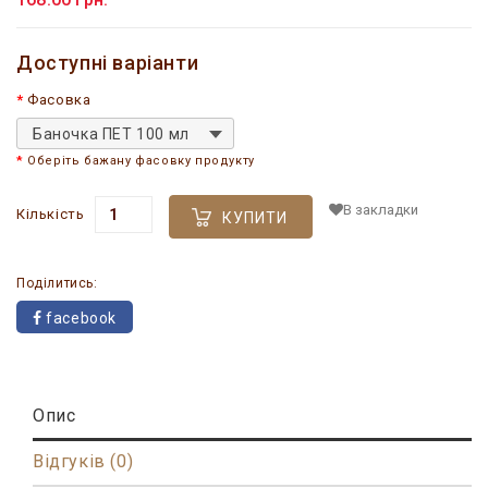
Доступні варіанти
Фасовка
Баночка ПЕТ 100 мл
Оберіть бажану фасовку продукту
В закладки
Кількість
КУПИТИ
Поділитись:
facebook
Опис
Відгуків (0)