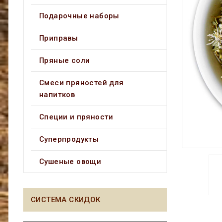
Подарочные наборы
Приправы
Пряные соли
Смеси пряностей для
напитков
Специи и пряности
Суперпродукты
Сушеные овощи
СИСТЕМА СКИДОК